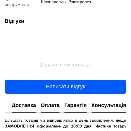
Швонарезчик, Электрорез
инструмента
Відгуки
Додайте перший відгук
Написати відгук
Доставка
Оплата
Гарантія
Консультація
Більшість товарів ми відправляємо в день замовлення,
якщо
ЗАМОВЛЕННЯ оформлене до 16:00 дня
. Частина товару