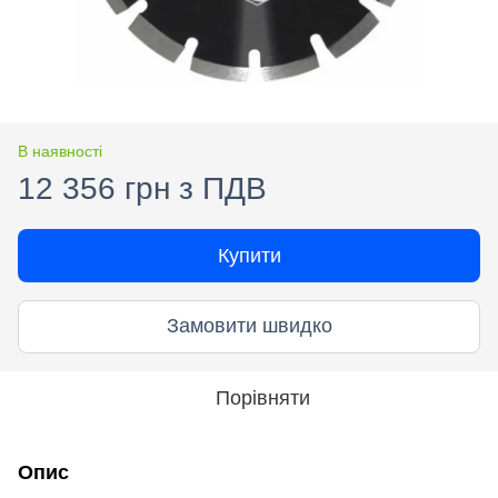
В наявності
12 356 грн з ПДВ
Купити
Замовити швидко
Порівняти
Опис