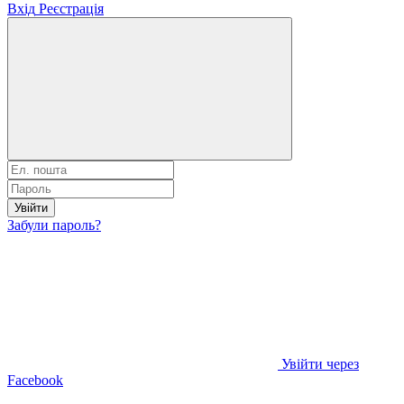
Вхід
Реєстрація
Увійти
Забули пароль?
Увійти через
Facebook