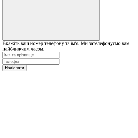
Вкажіть ваш номер телефону та ім'я. Ми зателефонуємо вам
найближчим часом.
Надіслати