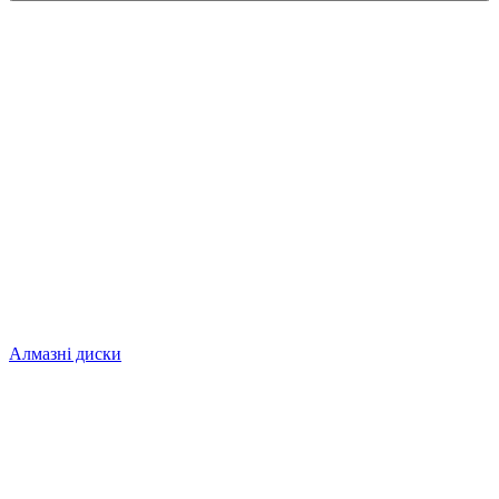
Алмазні диски