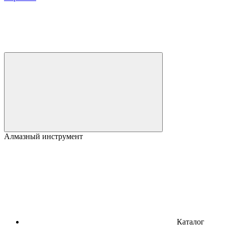
Алмазный инструмент
Каталог