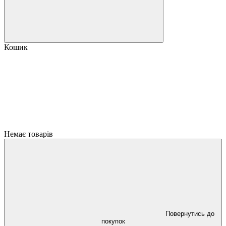
Кошик
Немає товарів
Повернутись до
покупок