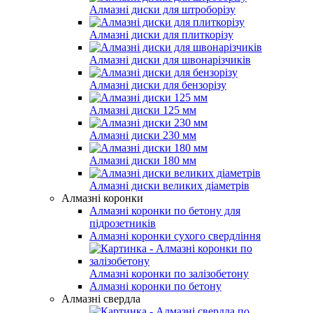
Алмазні диски для штроборізу
Алмазні диски для плиткорізу
Алмазні диски для швонарізчиків
Алмазні диски для бензорізу
Алмазні диски 125 мм
Алмазні диски 230 мм
Алмазні диски 180 мм
Алмазні диски великих діаметрів
Алмазні коронки
Алмазні коронки по бетону для
підрозетників
Алмазні коронки сухого свердління
Алмазні коронки по залізобетону
Алмазні коронки по бетону
Алмазні свердла