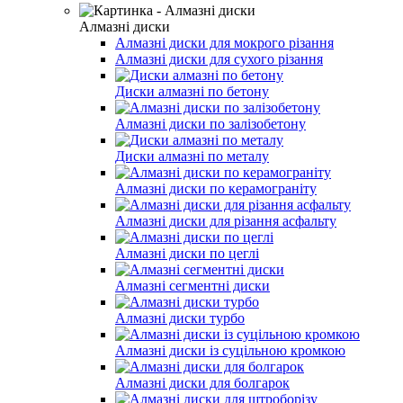
Алмазні диски
Алмазні диски для мокрого різання
Алмазні диски для сухого різання
Диски алмазні по бетону
Алмазні диски по залізобетону
Диски алмазні по металу
Алмазні диски по керамограніту
Алмазні диски для різання асфальту
Алмазні диски по цеглі
Алмазні сегментні диски
Алмазні диски турбо
Алмазні диски із суцільною кромкою
Алмазні диски для болгарок