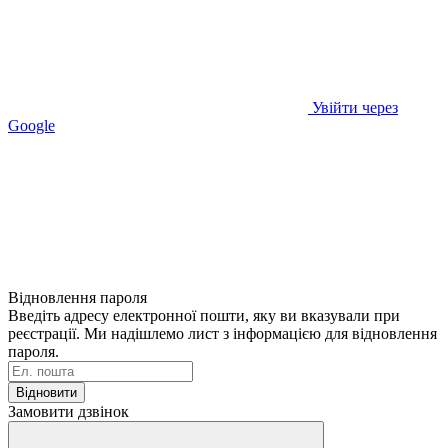
Увійти через
Google
Відновлення пароля
Введіть адресу електронної пошти, яку ви вказували при
реєстрації. Ми надішлемо лист з інформацією для відновлення
пароля.
Відновити
Замовити дзвінок