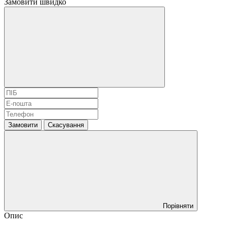
Замовити швидко
Замовити
Скасування
Порівняти
Опис