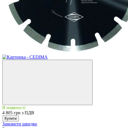
В наявності
4 805 грн з ПДВ
Купити
Замовити швидко