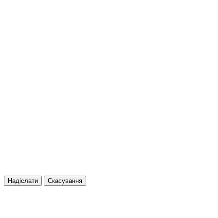
Надіслати
Скасування