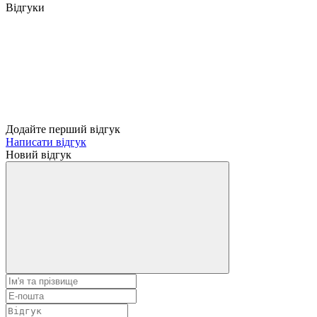
Відгуки
Додайте перший відгук
Написати відгук
Новий відгук