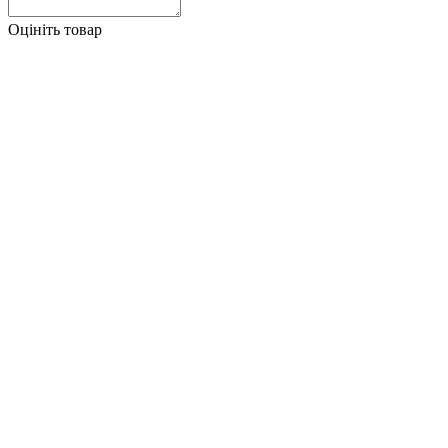
Оцініть товар