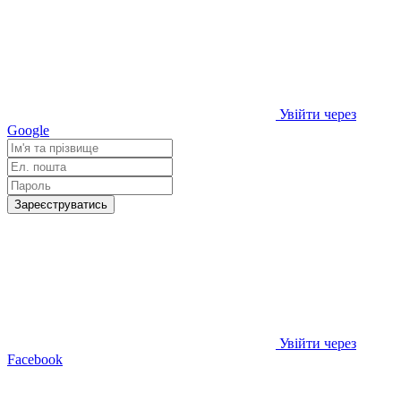
Увійти через
Google
Зареєструватись
Увійти через
Facebook