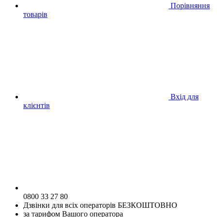
Порівняння
товарів
Вхід для
клієнтів
0800 33 27 80
Дзвінки для всіх операторів БЕЗКОШТОВНО
за тарифом Вашого оператора