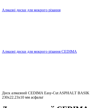
Алмазні диски для мокрого різання
Алмазні диски для мокрого різання CEDIMA
Диск алмазний CEDIMA Easy-Cut ASPHALT BASIK
230х22.23х10 мм асфальт