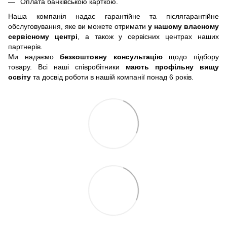
Оплата банківською карткою.
Наша компанія надає гарантійне та післягарантійне
обслуговування, яке ви можете отримати
у нашому власному
сервісному центрі
, а також у сервісних центрах наших
партнерів.
Ми надаємо
безкоштовну консультацію
щодо підбору
товару. Всі наші співробітники
мають профільну вищу
освіту
та досвід роботи в нашій компанії понад 6 років.