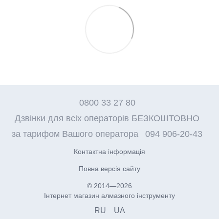
0800 33 27 80
Дзвінки для всіх операторів БЕЗКОШТОВНО
за тарифом Вашого оператора
094 906-20-43
Контактна інформація
Повна версія сайту
© 2014—2026
Інтернет магазин алмазного інструменту
RU
UA