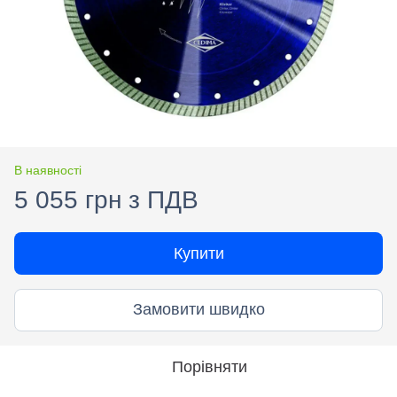
В наявності
5 055 грн з ПДВ
Купити
Замовити швидко
Порівняти