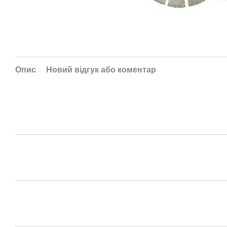
Опис
Новий відгук або коментар