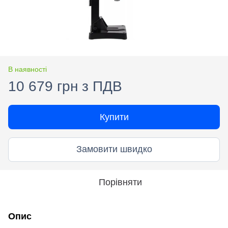
В наявності
10 679 грн з ПДВ
Купити
Замовити швидко
Порівняти
Опис