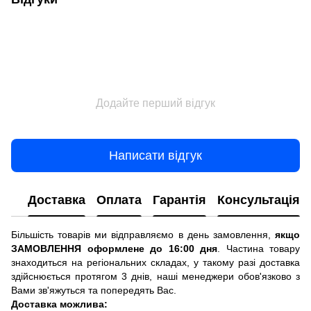
Додайте перший відгук
Написати відгук
Доставка
Оплата
Гарантія
Консультація
Більшість товарів ми відправляємо в день замовлення,
якщо
ЗАМОВЛЕННЯ оформлене до 16:00 дня
. Частина товару
знаходиться на регіональних складах, у такому разі доставка
здійснюється протягом 3 днів, наші менеджери обов'язково з
Вами зв'яжуться та попередять Вас.
Доставка можлива: