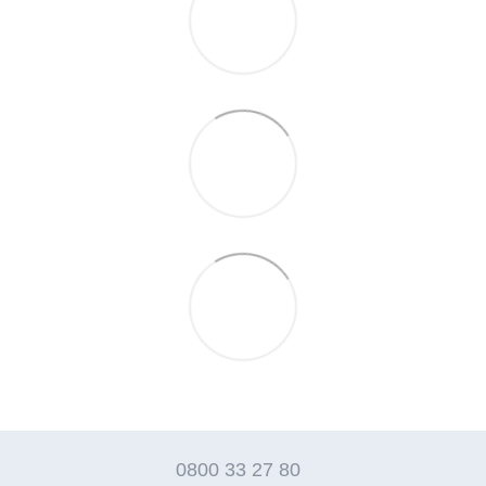
0800 33 27 80