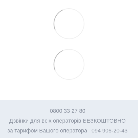
0800 33 27 80
Дзвінки для всіх операторів БЕЗКОШТОВНО
за тарифом Вашого оператора
094 906-20-43