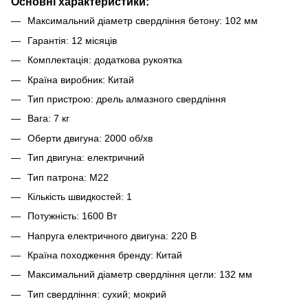
Основні характеристики:
Максимальний діаметр свердління бетону: 102 мм
Гарантія: 12 місяців
Комплектація: додаткова рукоятка
Країна виробник: Китай
Тип пристрою: дрель алмазного свердління
Вага: 7 кг
Оберти двигуна: 2000 об/хв
Тип двигуна: електричний
Тип патрона: М22
Кількість швидкостей: 1
Потужність: 1600 Вт
Напруга електричного двигуна: 220 В
Країна походження бренду: Китай
Максимальний діаметр свердління цегли: 132 мм
Тип свердління: сухий; мокрий