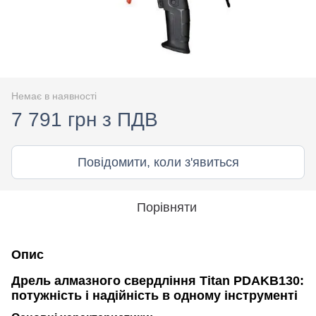
Немає в наявності
7 791 грн з ПДВ
Повідомити, коли з'явиться
Порівняти
Опис
Дрель алмазного свердління Titan PDAKB130:
потужність і надійність в одному інструменті