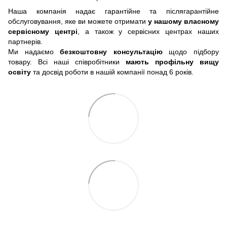
Наша компанія надає гарантійне та післягарантійне
обслуговування, яке ви можете отримати
у нашому власному
сервісному центрі
, а також у сервісних центрах наших
партнерів.
Ми надаємо
безкоштовну консультацію
щодо підбору
товару. Всі наші співробітники
мають профільну вищу
освіту
та досвід роботи в нашій компанії понад 6 років.