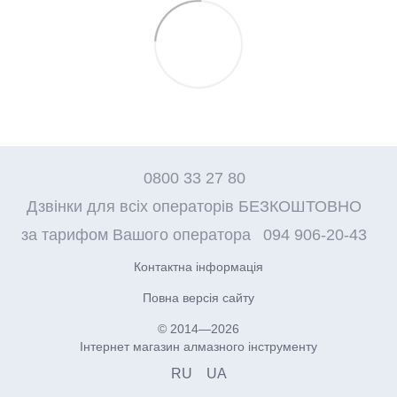
0800 33 27 80
Дзвінки для всіх операторів БЕЗКОШТОВНО
за тарифом Вашого оператора
094 906-20-43
Контактна інформація
Повна версія сайту
© 2014—2026
Інтернет магазин алмазного інструменту
RU
UA