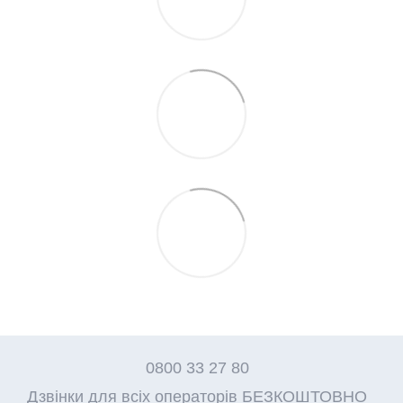
0800 33 27 80
Дзвінки для всіх операторів БЕЗКОШТОВНО