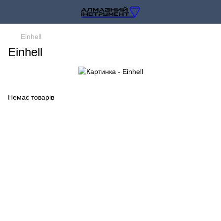
Einhell
Einhell
Немає товарів