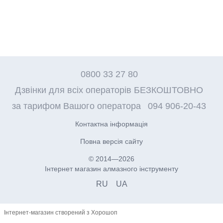
0800 33 27 80
Дзвінки для всіх операторів БЕЗКОШТОВНО
за тарифом Вашого оператора
094 906-20-43
Контактна інформація
Повна версія сайту
© 2014—2026
Інтернет магазин алмазного інструменту
RU
UA
Інтернет-магазин створений з Хорошоп