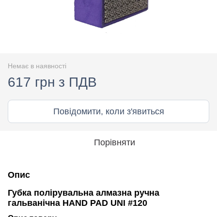
Немає в наявності
617 грн з ПДВ
Повідомити, коли з'явиться
Порівняти
Опис
Губка полірувальна алмазна ручна
гальванічна HAND PAD UNI #120