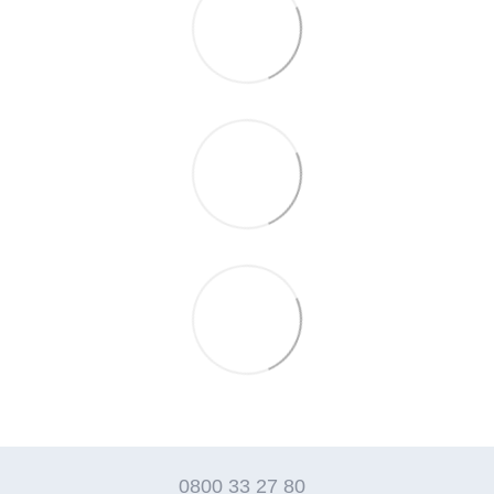
0800 33 27 80