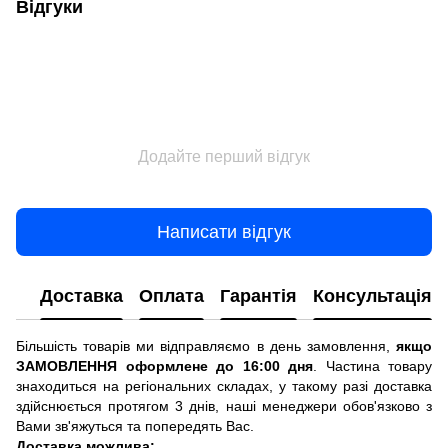
Відгуки
Додайте перший відгук
Написати відгук
Доставка
Оплата
Гарантія
Консультація
Більшість товарів ми відправляємо в день замовлення,
якщо
ЗАМОВЛЕННЯ оформлене до 16:00 дня
. Частина товару
знаходиться на регіональних складах, у такому разі доставка
здійснюється протягом 3 днів, наші менеджери обов'язково з
Вами зв'яжуться та попередять Вас.
Доставка можлива: