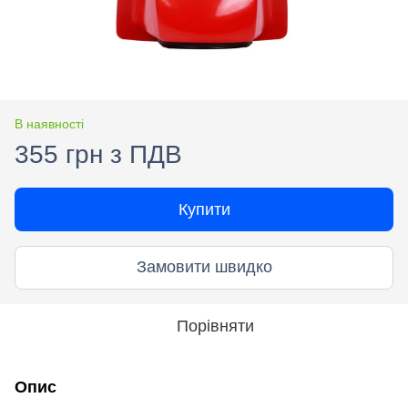
В наявності
355 грн з ПДВ
Купити
Замовити швидко
Порівняти
Опис