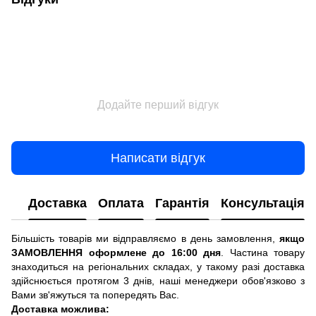
Додайте перший відгук
Написати відгук
Доставка
Оплата
Гарантія
Консультація
Більшість товарів ми відправляємо в день замовлення,
якщо
ЗАМОВЛЕННЯ оформлене до 16:00 дня
. Частина товару
знаходиться на регіональних складах, у такому разі доставка
здійснюється протягом 3 днів, наші менеджери обов'язково з
Вами зв'яжуться та попередять Вас.
Доставка можлива: