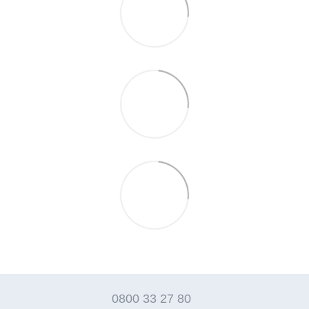
0800 33 27 80