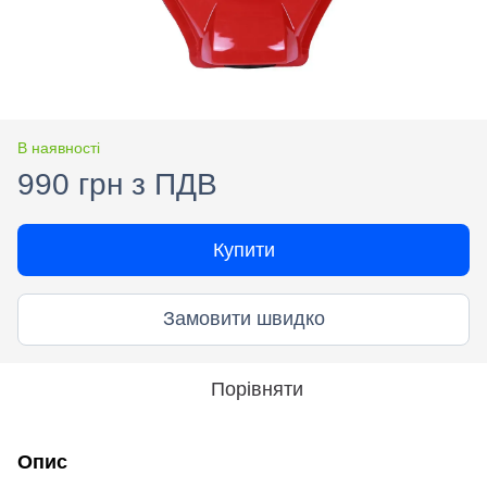
В наявності
990 грн з ПДВ
Купити
Замовити швидко
Порівняти
Опис