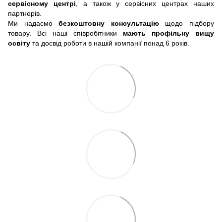
сервісному центрі
, а також у сервісних центрах наших
партнерів.
Ми надаємо
безкоштовну консультацію
щодо підбору
товару. Всі наші співробітники
мають профільну вищу
освіту
та досвід роботи в нашій компанії понад 6 років.