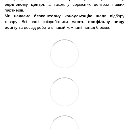
сервісному центрі
, а також у сервісних центрах наших
партнерів.
Ми надаємо
безкоштовну консультацію
щодо підбору
товару. Всі наші співробітники
мають профільну вищу
освіту
та досвід роботи в нашій компанії понад 6 років.