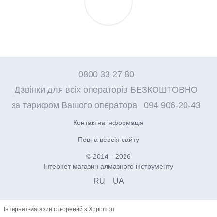
0800 33 27 80
Дзвінки для всіх операторів БЕЗКОШТОВНО
за тарифом Вашого оператора
094 906-20-43
Контактна інформація
Повна версія сайту
© 2014—2026
Інтернет магазин алмазного інструменту
RU
UA
Інтернет-магазин створений з Хорошоп