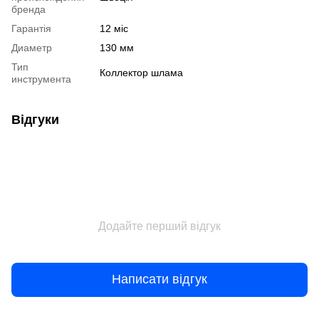
бренда
Гарантія
12 міс
Диаметр
130 мм
Тип
Коллектор шлама
инструмента
Відгуки
Додайте перший відгук
Написати відгук