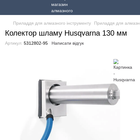
Приладдя для алмазного інструменту
Приладдя для алмазно
Колектор шламу Husqvarna 130 мм
Артикул:
5312802-95
Написати відгук