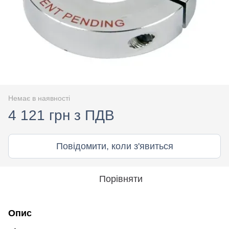
Немає в наявності
4 121 грн з ПДВ
Повідомити, коли з'явиться
Порівняти
Опис