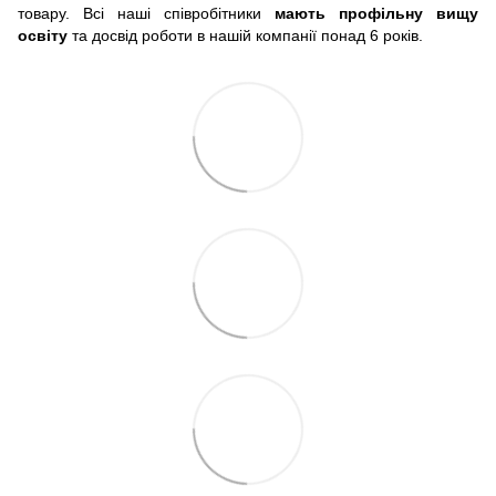
товару. Всі наші співробітники
мають профільну вищу
освіту
та досвід роботи в нашій компанії понад 6 років.