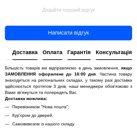
Додайте перший відгук
Написати відгук
Доставка
Оплата
Гарантія
Консультація
Більшість товарів ми відправляємо в день замовлення,
якщо
ЗАМОВЛЕННЯ оформлене до 16:00 дня
. Частина товару
знаходиться на регіональних складах, у такому разі доставка
здійснюється протягом 3 днів, наші менеджери обов'язково з
Вами зв'яжуться та попередять Вас.
Доставка можлива:
Перевізником "Нова пошта";
Кур'єром до дверей;
Самовивозом із нашого складу.