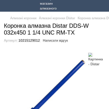
Алмазні коронки
Алмазні коронки Distar
Коронка алмазна D
Коронка алмазна Distar DDS-W
032x450 1 1/4 UNC RM-TX
Артикул:
10215129012
Написати відгук