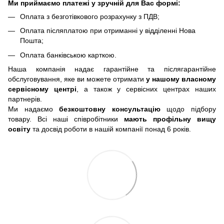
Ми приймаємо платежі у зручній для Вас формі:
Оплата з безготівкового розрахунку з ПДВ;
Оплата післяплатою при отриманні у відділенні Нова
Пошта;
Оплата банківською карткою.
Наша компанія надає гарантійне та післягарантійне
обслуговування, яке ви можете отримати
у нашому власному
сервісному центрі
, а також у сервісних центрах наших
партнерів.
Ми надаємо
безкоштовну консультацію
щодо підбору
товару. Всі наші співробітники
мають профільну вищу
освіту
та досвід роботи в нашій компанії понад 6 років.