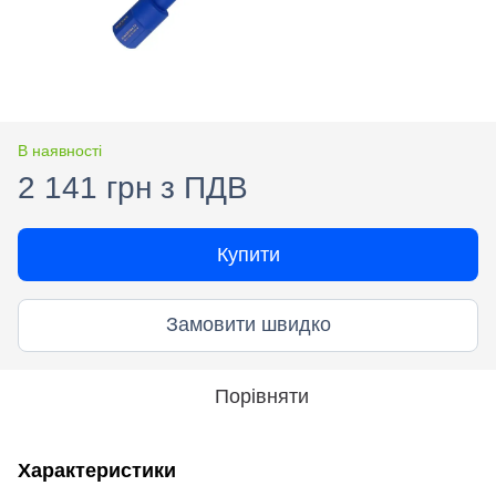
В наявності
2 141 грн з ПДВ
Купити
Замовити швидко
Порівняти
Характеристики