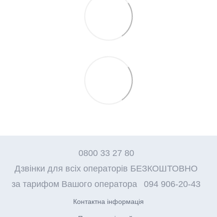
0800 33 27 80
Дзвінки для всіх операторів БЕЗКОШТОВНО
за тарифом Вашого оператора
094 906-20-43
Контактна інформація