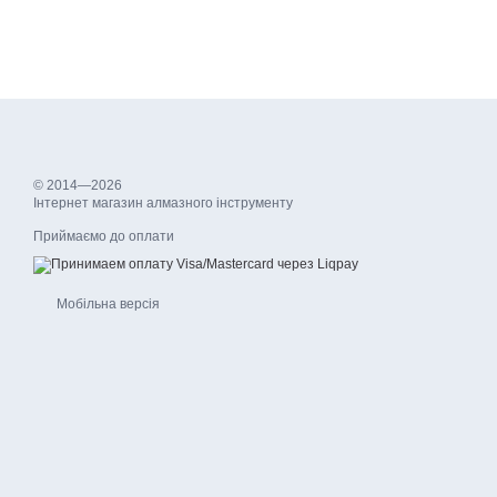
© 2014—2026
Інтернет магазин алмазного інструменту
Приймаємо до оплати
Мобільна версія