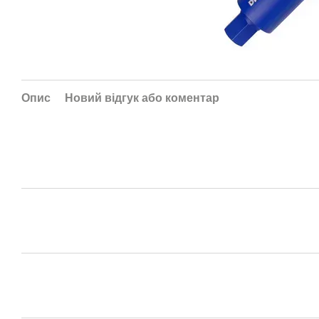
Опис
Новий відгук або коментар