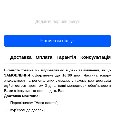
Додайте перший відгук
Написати відгук
Доставка
Оплата
Гарантія
Консультація
Більшість товарів ми відправляємо в день замовлення,
якщо
ЗАМОВЛЕННЯ оформлене до 16:00 дня
. Частина товару
знаходиться на регіональних складах, у такому разі доставка
здійснюється протягом 3 днів, наші менеджери обов'язково з
Вами зв'яжуться та попередять Вас.
Доставка можлива:
Перевізником "Нова пошта";
Кур'єром до дверей;