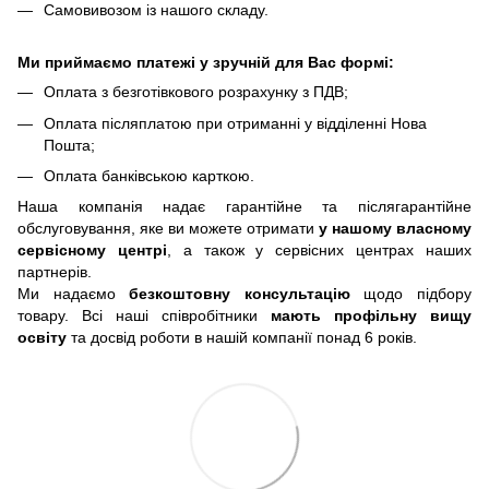
Самовивозом із нашого складу.
Ми приймаємо платежі у зручній для Вас формі:
Оплата з безготівкового розрахунку з ПДВ;
Оплата післяплатою при отриманні у відділенні Нова
Пошта;
Оплата банківською карткою.
Наша компанія надає гарантійне та післягарантійне
обслуговування, яке ви можете отримати
у нашому власному
сервісному центрі
, а також у сервісних центрах наших
партнерів.
Ми надаємо
безкоштовну консультацію
щодо підбору
товару. Всі наші співробітники
мають профільну вищу
освіту
та досвід роботи в нашій компанії понад 6 років.