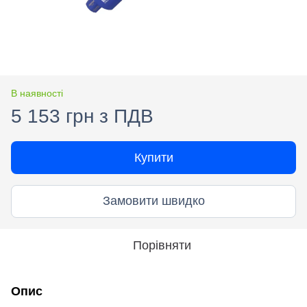
В наявності
5 153 грн з ПДВ
Купити
Замовити швидко
Порівняти
Опис