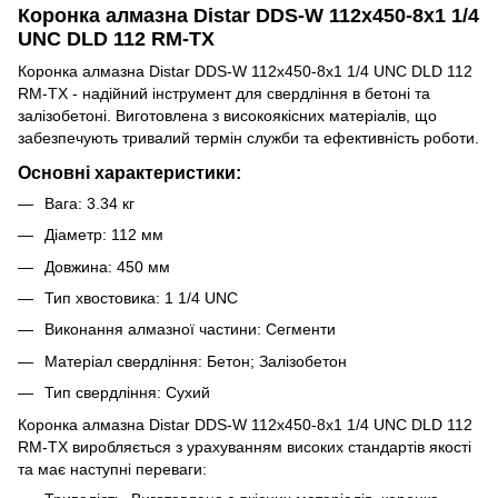
Коронка алмазна Distar DDS-W 112x450-8x1 1/4
UNC DLD 112 RM-TX
Коронка алмазна Distar DDS-W 112x450-8x1 1/4 UNC DLD 112
RM-TX - надійний інструмент для свердління в бетоні та
залізобетоні. Виготовлена з високоякісних матеріалів, що
забезпечують тривалий термін служби та ефективність роботи.
Основні характеристики:
Вага: 3.34 кг
Діаметр: 112 мм
Довжина: 450 мм
Тип хвостовика: 1 1/4 UNC
Виконання алмазної частини: Сегменти
Матеріал свердління: Бетон; Залізобетон
Тип свердління: Сухий
Коронка алмазна Distar DDS-W 112x450-8x1 1/4 UNC DLD 112
RM-TX виробляється з урахуванням високих стандартів якості
та має наступні переваги: