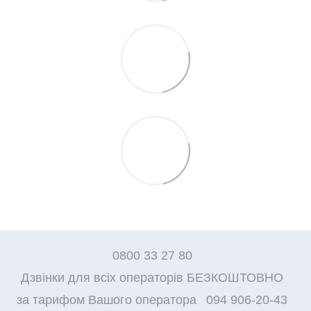
0800 33 27 80
Дзвінки для всіх операторів БЕЗКОШТОВНО
за тарифом Вашого оператора
094 906-20-43