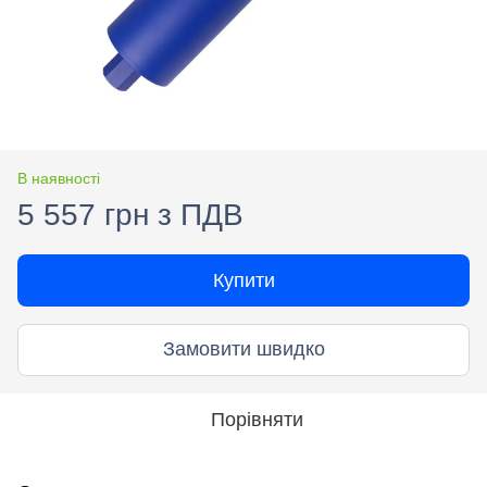
В наявності
5 557 грн з ПДВ
Купити
Замовити швидко
Порівняти