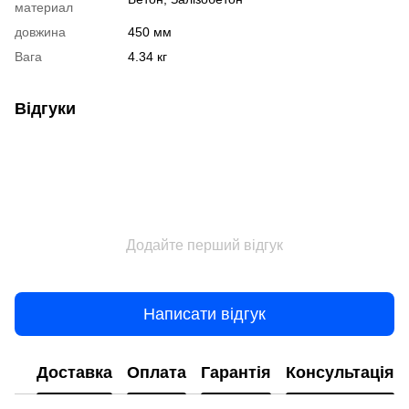
материал
довжина
450 мм
Вага
4.34 кг
Відгуки
Додайте перший відгук
Написати відгук
Доставка
Оплата
Гарантія
Консультація