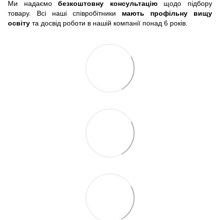
Ми надаємо
безкоштовну консультацію
щодо підбору
товару. Всі наші співробітники
мають профільну вищу
освіту
та досвід роботи в нашій компанії понад 6 років.