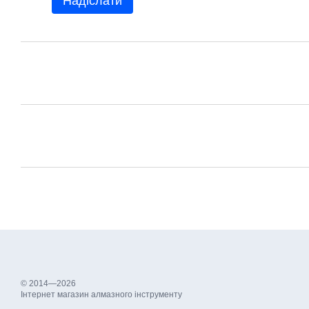
Надіслати
© 2014—2026
Інтернет магазин алмазного інструменту