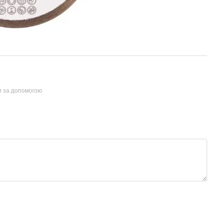
и за допомогою