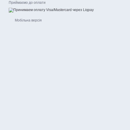
Приймаємо до оплати
Мобільна версія