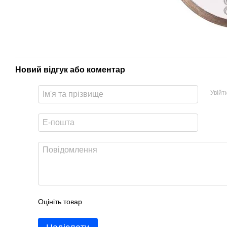
Новий відгук або коментар
Увійт
Оцініть товар