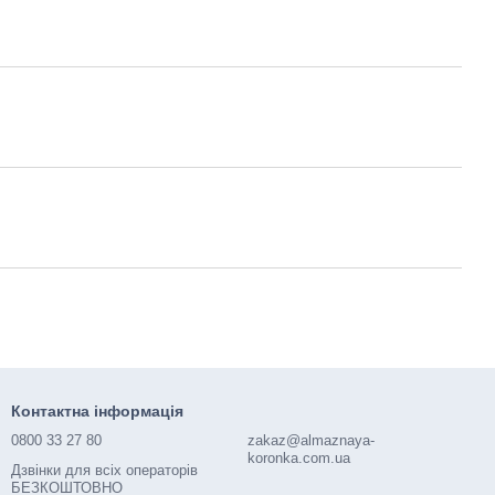
Контактна інформація
0800 33 27 80
zakaz@almaznaya-
koronka.com.ua
Дзвінки для всіх операторів
БЕЗКОШТОВНО