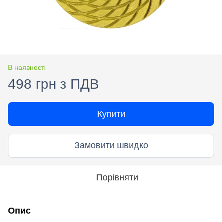
В наявності
498 грн з ПДВ
Купити
Замовити швидко
Порівняти
Опис