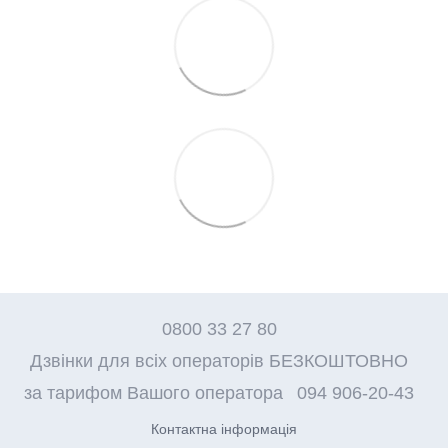
0800 33 27 80
Дзвінки для всіх операторів БЕЗКОШТОВНО
за тарифом Вашого оператора
094 906-20-43
Контактна інформація