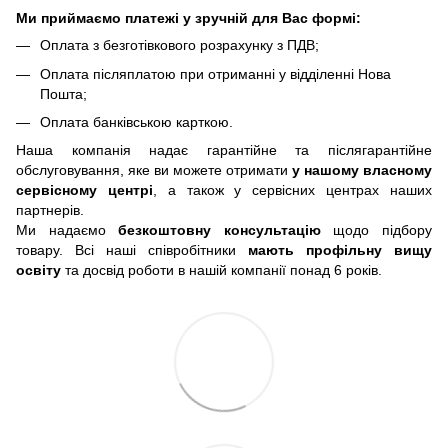
Ми приймаємо платежі у зручній для Вас формі:
Оплата з безготівкового розрахунку з ПДВ;
Оплата післяплатою при отриманні у відділенні Нова
Пошта;
Оплата банківською карткою.
Наша компанія надає гарантійне та післягарантійне
обслуговування, яке ви можете отримати
у нашому власному
сервісному центрі
, а також у сервісних центрах наших
партнерів.
Ми надаємо
безкоштовну консультацію
щодо підбору
товару. Всі наші співробітники
мають профільну вищу
освіту
та досвід роботи в нашій компанії понад 6 років.