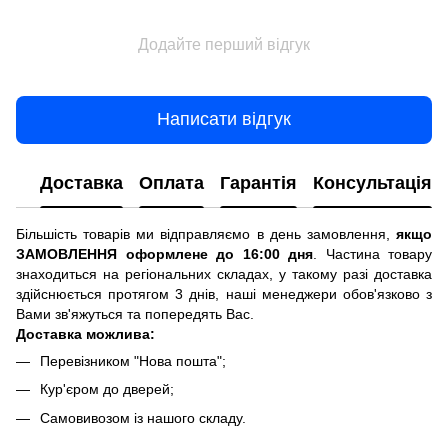
Додайте перший відгук
Написати відгук
Доставка
Оплата
Гарантія
Консультація
Більшість товарів ми відправляємо в день замовлення,
якщо
ЗАМОВЛЕННЯ оформлене до 16:00 дня
. Частина товару
знаходиться на регіональних складах, у такому разі доставка
здійснюється протягом 3 днів, наші менеджери обов'язково з
Вами зв'яжуться та попередять Вас.
Доставка можлива:
Перевізником "Нова пошта";
Кур'єром до дверей;
Самовивозом із нашого складу.