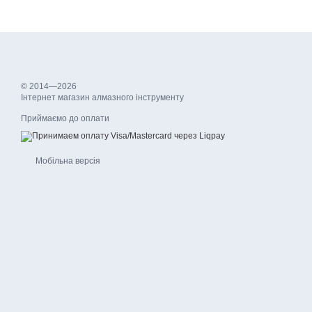
© 2014—2026
Інтернет магазин алмазного інструменту
Приймаємо до оплати
Мобільна версія