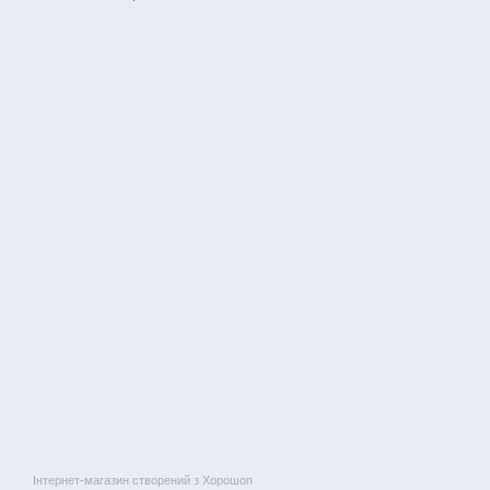
Інтернет-магазин створений з Хорошоп