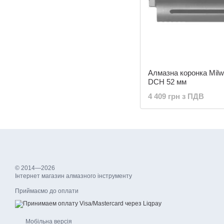
Алмазна коронка Mil
DCH 52 мм
4 409 грн з ПДВ
© 2014—2026
Інтернет магазин алмазного інструменту
Приймаємо до оплати
Мобільна версія