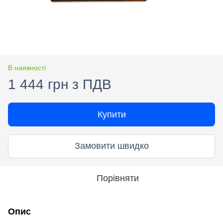
В наявності
1 444 грн з ПДВ
Купити
Замовити швидко
Порівняти
Опис