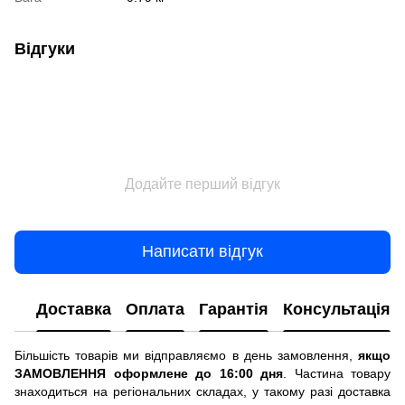
Відгуки
Додайте перший відгук
Написати відгук
Доставка
Оплата
Гарантія
Консультація
Більшість товарів ми відправляємо в день замовлення,
якщо
ЗАМОВЛЕННЯ оформлене до 16:00 дня
. Частина товару
знаходиться на регіональних складах, у такому разі доставка