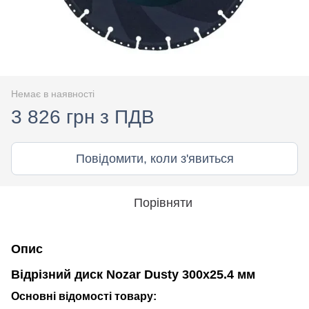
Немає в наявності
3 826 грн з ПДВ
Повідомити, коли з'явиться
Порівняти
Опис
Відрізний диск Nozar Dusty 300х25.4 мм
Основні відомості товару: