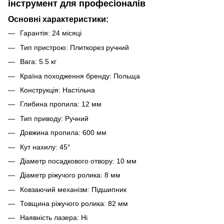
інструмент для професіоналів
Основні характеристики:
Гарантія: 24 місяці
Тип пристрою: Плиткорез ручний
Вага: 5.5 кг
Країна походження бренду: Польща
Конструкція: Настільна
Глибина пропила: 12 мм
Тип приводу: Ручний
Довжина пропила: 600 мм
Кут нахилу: 45°
Діаметр посадкового отвору: 10 мм
Діаметр ріжучого ролика: 8 мм
Ковзаючий механізм: Підшипник
Товщина ріжучого ролика: 82 мм
Наявність лазера: Ні