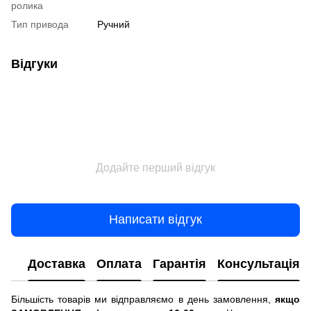
ролика
Тип привода
Ручний
Відгуки
Додайте перший відгук
Написати відгук
Доставка
Оплата
Гарантія
Консультація
Більшість товарів ми відправляємо в день замовлення,
якщо