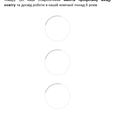
освіту
та досвід роботи в нашій компанії понад 6 років.