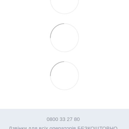
0800 33 27 80
Дзвінки для всіх операторів БЕЗКОШТОВНО