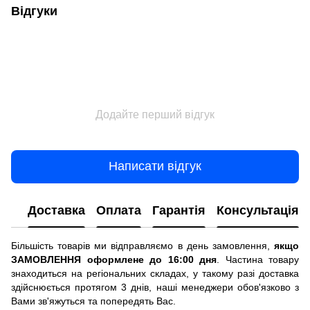
Відгуки
Додайте перший відгук
Написати відгук
Доставка
Оплата
Гарантія
Консультація
Більшість товарів ми відправляємо в день замовлення,
якщо
ЗАМОВЛЕННЯ оформлене до 16:00 дня
. Частина товару
знаходиться на регіональних складах, у такому разі доставка
здійснюється протягом 3 днів, наші менеджери обов'язково з
Вами зв'яжуться та попередять Вас.