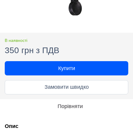
В наявності
350 грн з ПДВ
Купити
Замовити швидко
Порівняти
Опис