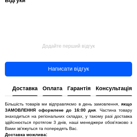
Відгуки
Додайте перший відгук
Написати відгук
Доставка
Оплата
Гарантія
Консультація
Більшість товарів ми відправляємо в день замовлення,
якщо
ЗАМОВЛЕННЯ оформлене до 16:00 дня
. Частина товару
знаходиться на регіональних складах, у такому разі доставка
здійснюється протягом 3 днів, наші менеджери обов'язково з
Вами зв'яжуться та попередять Вас.
Доставка можлива: