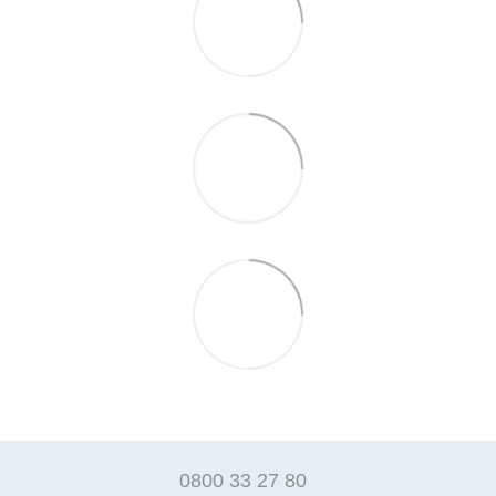
0800 33 27 80