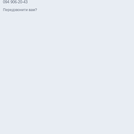
094 906-20-43
Передзвонити вам?