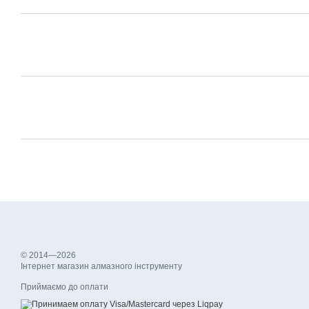
© 2014—2026
Інтернет магазин алмазного інструменту
Приймаємо до оплати