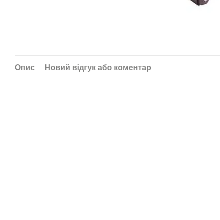
Опис
Новий відгук або коментар