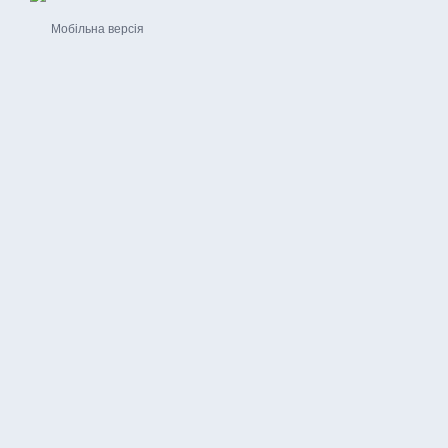
Мобільна версія