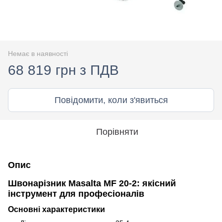
Немає в наявності
68 819 грн з ПДВ
Повідомити, коли з'явиться
Порівняти
Опис
Швонарізник Masalta MF 20-2: якісний
інструмент для професіоналів
Основні характеристики