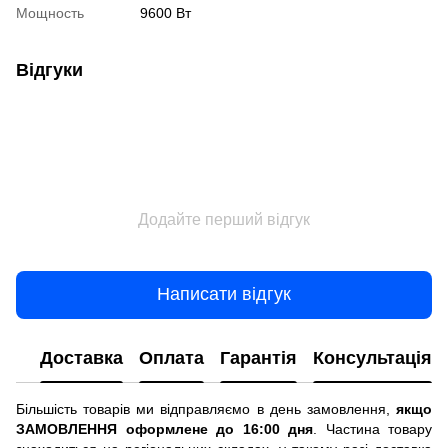
Мощность
9600 Вт
Відгуки
Додайте перший відгук
Написати відгук
Доставка
Оплата
Гарантія
Консультація
Більшість товарів ми відправляємо в день замовлення,
якщо
ЗАМОВЛЕННЯ оформлене до 16:00 дня
. Частина товару