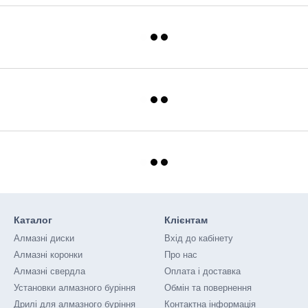
Каталог
Клієнтам
Алмазні диски
Вхід до кабінету
Алмазні коронки
Про нас
Алмазні свердла
Оплата і доставка
Установки алмазного буріння
Обмін та повернення
Дрилі для алмазного буріння
Контактна інформація