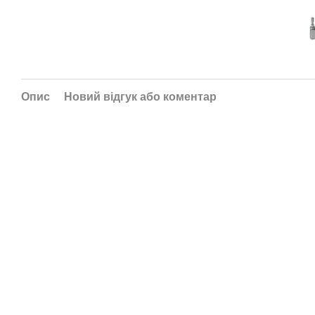
Опис
Новий відгук або коментар