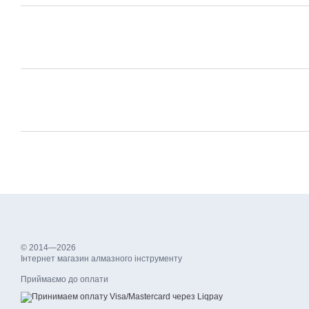
© 2014—2026
Інтернет магазин алмазного інструменту
Приймаємо до оплати