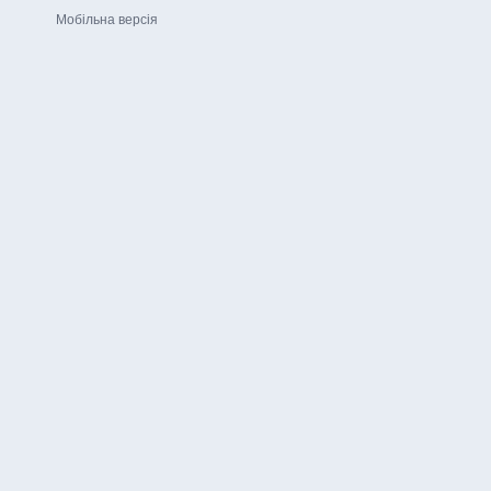
Мобільна версія