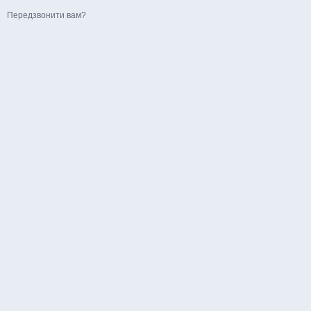
Передзвонити вам?