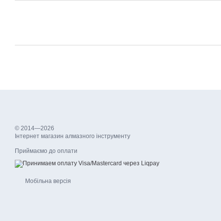
© 2014—2026
Інтернет магазин алмазного інструменту
Приймаємо до оплати
Мобільна версія