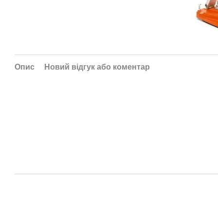
Опис
Новий відгук або коментар