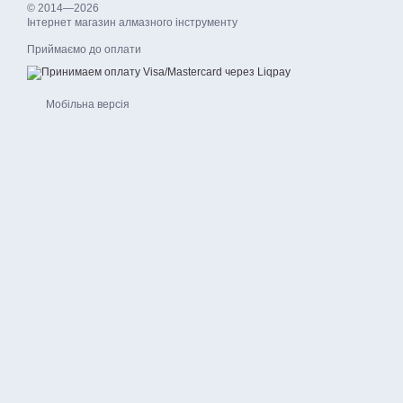
© 2014—2026
Інтернет магазин алмазного інструменту
Приймаємо до оплати
Мобільна версія