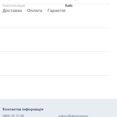
Комплектация
Кейс
Доставка
Оплата
Гарантія
Контактна інформація
0800 33 27 80
zakaz@almaznaya-