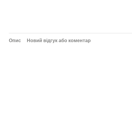
Опис
Новий відгук або коментар