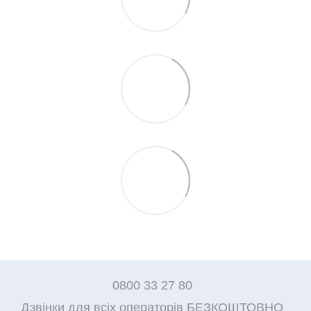
0800 33 27 80
Дзвінки для всіх операторів БЕЗКОШТОВНО