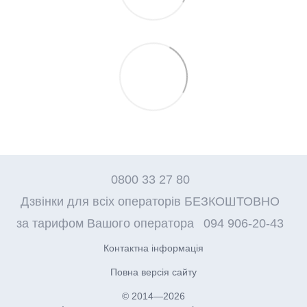
0800 33 27 80
Дзвінки для всіх операторів БЕЗКОШТОВНО
за тарифом Вашого оператора
094 906-20-43
Контактна інформація
Повна версія сайту
© 2014—2026