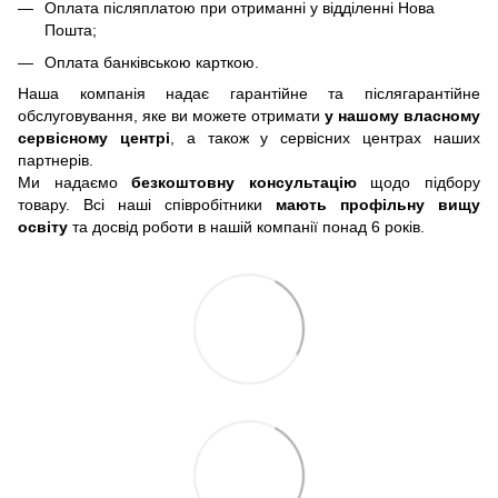
Оплата післяплатою при отриманні у відділенні Нова
Пошта;
Оплата банківською карткою.
Наша компанія надає гарантійне та післягарантійне
обслуговування, яке ви можете отримати
у нашому власному
сервісному центрі
, а також у сервісних центрах наших
партнерів.
Ми надаємо
безкоштовну консультацію
щодо підбору
товару. Всі наші співробітники
мають профільну вищу
освіту
та досвід роботи в нашій компанії понад 6 років.