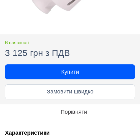
В наявності
3 125 грн з ПДВ
Купити
Замовити швидко
Порівняти
Характеристики