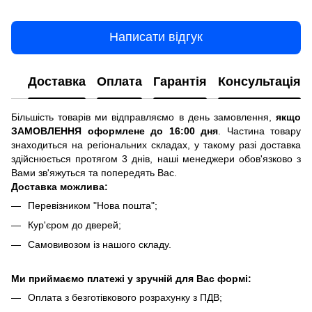
Написати відгук
Доставка
Оплата
Гарантія
Консультація
Більшість товарів ми відправляємо в день замовлення,
якщо
ЗАМОВЛЕННЯ оформлене до 16:00 дня
. Частина товару
знаходиться на регіональних складах, у такому разі доставка
здійснюється протягом 3 днів, наші менеджери обов'язково з
Вами зв'яжуться та попередять Вас.
Доставка можлива:
Перевізником "Нова пошта";
Кур'єром до дверей;
Самовивозом із нашого складу.
Ми приймаємо платежі у зручній для Вас формі:
Оплата з безготівкового розрахунку з ПДВ;