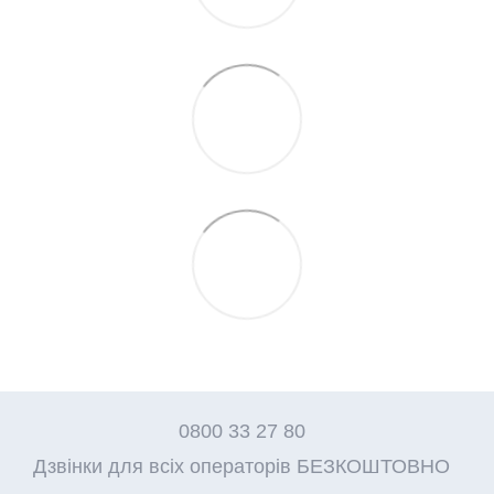
0800 33 27 80
Дзвінки для всіх операторів БЕЗКОШТОВНО