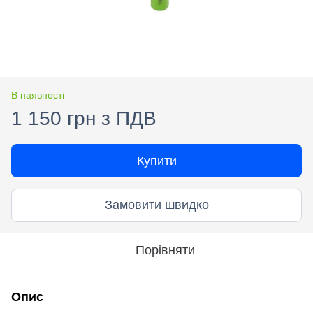
В наявності
1 150 грн з ПДВ
Купити
Замовити швидко
Порівняти
Опис