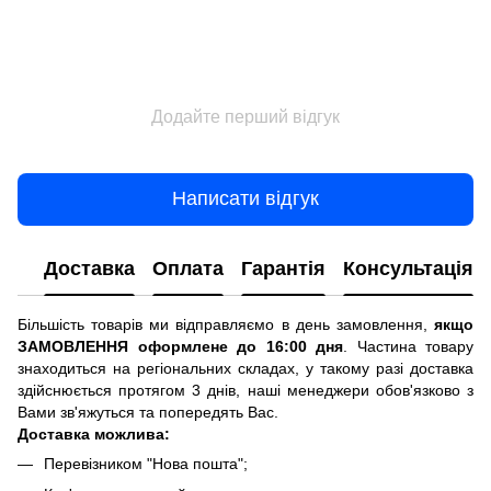
Додайте перший відгук
Написати відгук
Доставка
Оплата
Гарантія
Консультація
Більшість товарів ми відправляємо в день замовлення,
якщо
ЗАМОВЛЕННЯ оформлене до 16:00 дня
. Частина товару
знаходиться на регіональних складах, у такому разі доставка
здійснюється протягом 3 днів, наші менеджери обов'язково з
Вами зв'яжуться та попередять Вас.
Доставка можлива:
Перевізником "Нова пошта";