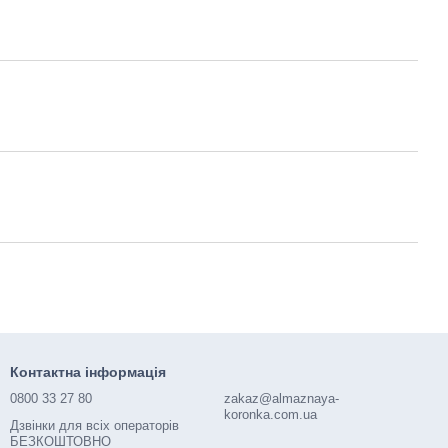
Контактна інформація
0800 33 27 80
zakaz@almaznaya-
koronka.com.ua
Дзвінки для всіх операторів
БЕЗКОШТОВНО