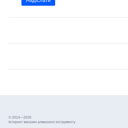
Надіслати
© 2014—2026
Інтернет магазин алмазного інструменту