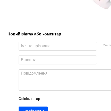
Новий відгук або коментар
Увійт
Оцініть товар