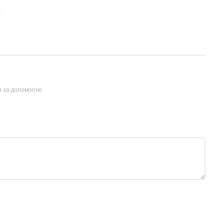
и за допомогою