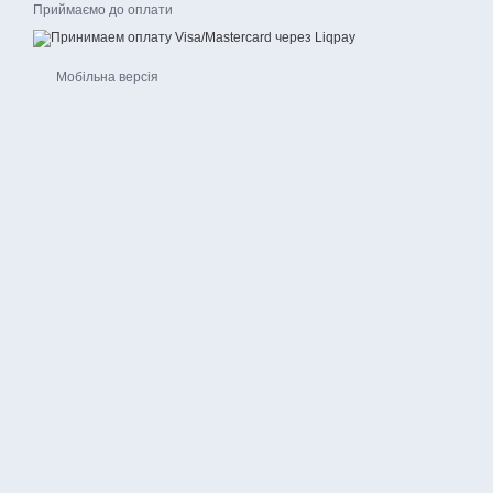
Приймаємо до оплати
Мобільна версія