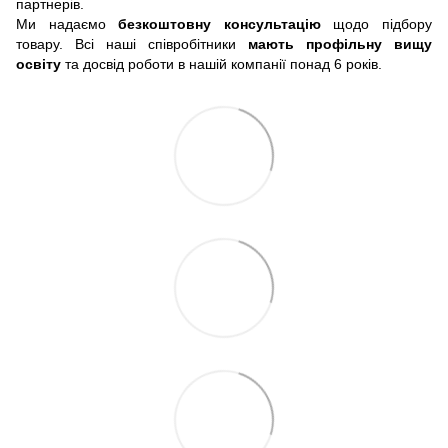
партнерів.
Ми надаємо
безкоштовну консультацію
щодо підбору
товару. Всі наші співробітники
мають профільну вищу
освіту
та досвід роботи в нашій компанії понад 6 років.