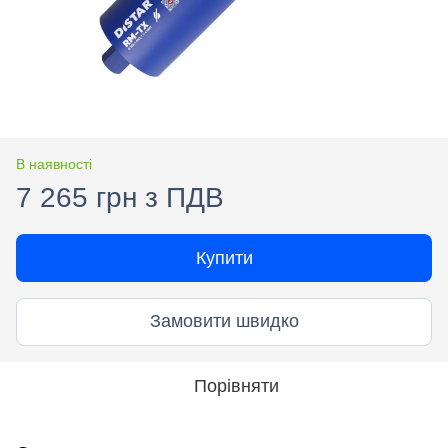
В наявності
7 265 грн з ПДВ
Купити
Замовити швидко
Порівняти