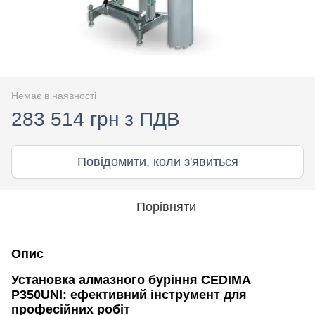
Немає в наявності
283 514 грн з ПДВ
Повідомити, коли з'явиться
Порівняти
Опис
Установка алмазного буріння CEDIMA
P350UNI: ефективний інструмент для
професійних робіт