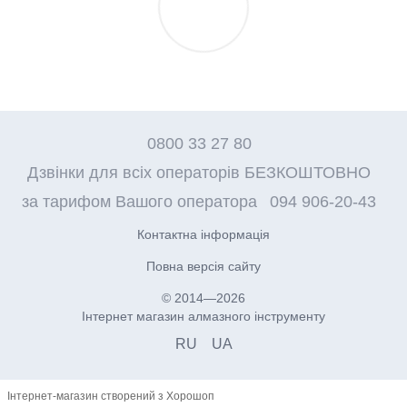
0800 33 27 80
Дзвінки для всіх операторів БЕЗКОШТОВНО
за тарифом Вашого оператора
094 906-20-43
Контактна інформація
Повна версія сайту
© 2014—2026
Інтернет магазин алмазного інструменту
RU
UA
Інтернет-магазин створений з Хорошоп