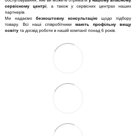
сервісному центрі
, а також у сервісних центрах наших
партнерів.
Ми надаємо
безкоштовну консультацію
щодо підбору
товару. Всі наші співробітники
мають профільну вищу
освіту
та досвід роботи в нашій компанії понад 6 років.