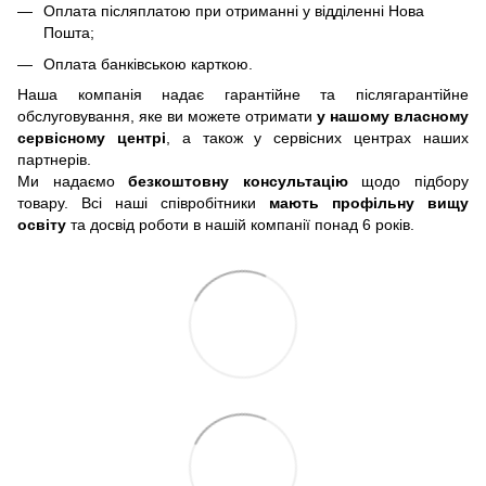
Оплата післяплатою при отриманні у відділенні Нова
Пошта;
Оплата банківською карткою.
Наша компанія надає гарантійне та післягарантійне
обслуговування, яке ви можете отримати
у нашому власному
сервісному центрі
, а також у сервісних центрах наших
партнерів.
Ми надаємо
безкоштовну консультацію
щодо підбору
товару. Всі наші співробітники
мають профільну вищу
освіту
та досвід роботи в нашій компанії понад 6 років.