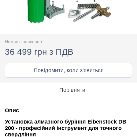
Немає в наявності
36 499 грн з ПДВ
Повідомити, коли з'явиться
Порівняти
Опис
Установка алмазного буріння Eibenstock DB
200 - професійний інструмент для точного
свердління