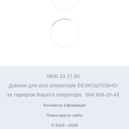
0800 33 27 80
Дзвінки для всіх операторів БЕЗКОШТОВНО
за тарифом Вашого оператора
094 906-20-43
Контактна інформація
Повна версія сайту
© 2014—2026