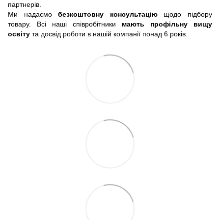
партнерів.
Ми надаємо
безкоштовну консультацію
щодо підбору
товару. Всі наші співробітники
мають профільну вищу
освіту
та досвід роботи в нашій компанії понад 6 років.