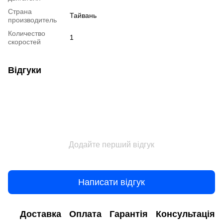
Страна
Тайвань
производитель
Количество
1
скоростей
Відгуки
Додайте перший відгук
Написати відгук
Доставка
Оплата
Гарантія
Консультація