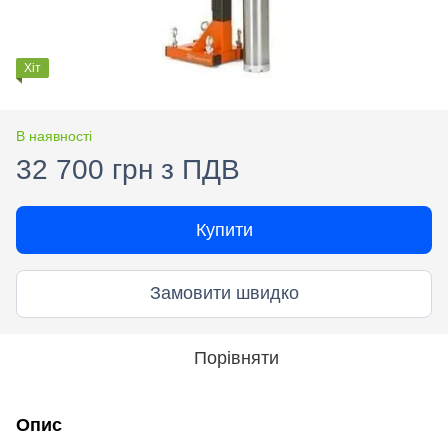
Хіт
В наявності
32 700 грн з ПДВ
Купити
Замовити швидко
Порівняти
Опис