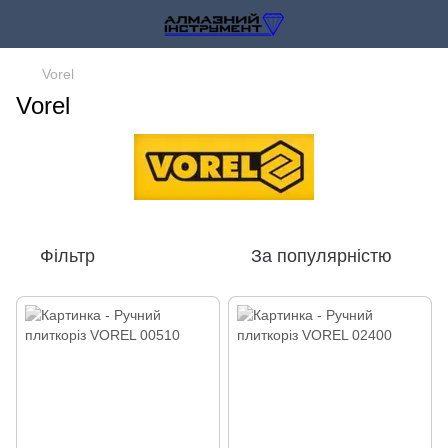
Vorel
Vorel
Фільтр
За популярністю