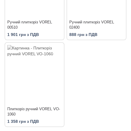
Ручний плиткоріз VOREL
Ручний плиткоріз VOREL
00510
02400
1 901 грн з ПДВ
888 грн з ПДВ
Плиткоріз ручний VOREL VO-
1060
1 358 грн з ПДВ