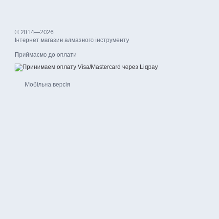
© 2014—2026
Інтернет магазин алмазного інструменту
Приймаємо до оплати
Мобільна версія