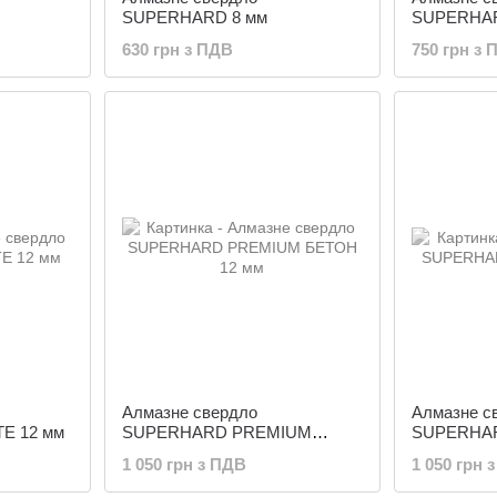
SUPERHARD 8 мм
SUPERHAR
630 грн з ПДВ
750 грн з 
Алмазне свердло
Алмазне с
E 12 мм
SUPERHARD PREMIUM
SUPERHAR
БЕТОН 12 мм
1 050 грн з ПДВ
1 050 грн 