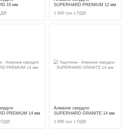
D 10 мм
SUPERHARD PREMIUM 12 мм
ПДВ
1 000 грн з ПДВ
вердло
Алмазне свердло
D PREMIUM 14 мм
SUPERHARD GRANITE 14 мм
з ПДВ
1 080 грн з ПДВ