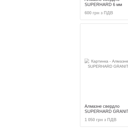
SUPERHARD 6 мм
600 грн з ПДВ
Алмазне свердло
SUPERHARD GRANIT
1 050 грн з ПДВ