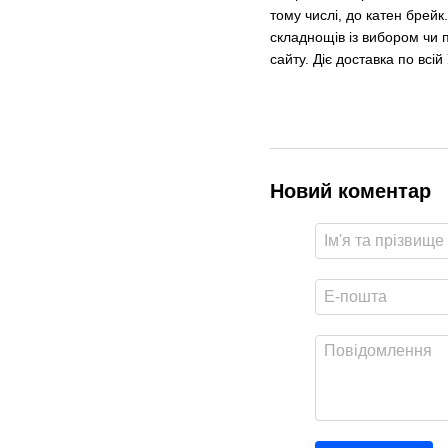
тому числі, до катен брейк
складнощів із вибором чи 
сайту. Діє доставка по всі
Новий коментар