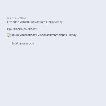
© 2014—2026
Інтернет магазин алмазного інструменту
Приймаємо до оплати
Мобільна версія