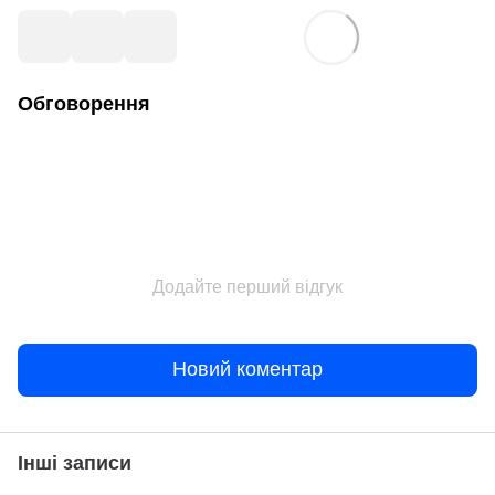
Обговорення
Додайте перший відгук
Новий коментар
Інші записи