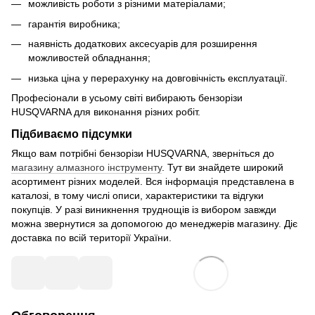
можливість роботи з різними матеріалами;
гарантія виробника;
наявність додаткових аксесуарів для розширення
можливостей обладнання;
низька ціна у перерахунку на довговічність експлуатації.
Професіонали в усьому світі вибирають бензорізи
HUSQVARNA для виконання різних робіт.
Підбиваємо підсумки
Якщо вам потрібні бензорізи HUSQVARNA, зверніться до
магазину алмазного інструменту
. Тут ви знайдете широкий
асортимент різних моделей. Вся інформація представлена в
каталозі, в тому числі описи, характеристики та відгуки
покупців. У разі виникнення труднощів із вибором завжди
можна звернутися за допомогою до менеджерів магазину. Діє
доставка по всій території України.