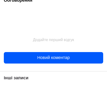
Обговорення
Додайте перший відгук
Новий коментар
Інші записи