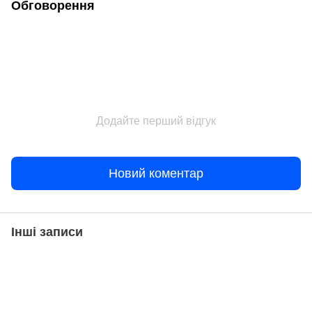
Обговорення
Додайте перший відгук
Новий коментар
Інші записи